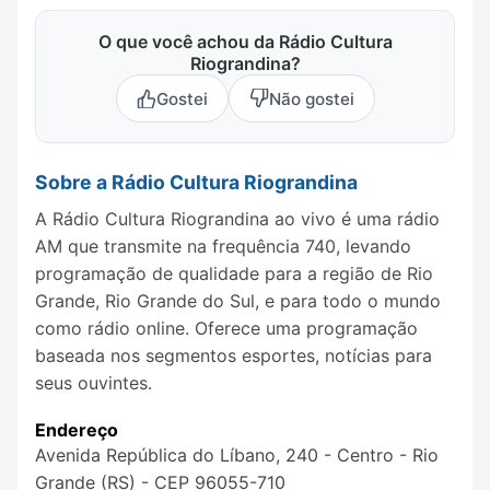
O que você achou da Rádio Cultura
Riograndina?
Gostei
Não gostei
Sobre a Rádio Cultura Riograndina
A Rádio Cultura Riograndina ao vivo é uma rádio
AM que transmite na frequência 740, levando
programação de qualidade para a região de Rio
Grande, Rio Grande do Sul, e para todo o mundo
como rádio online. Oferece uma programação
baseada nos segmentos esportes, notícias para
seus ouvintes.
Endereço
Avenida República do Líbano, 240 - Centro - Rio
Grande (RS) - CEP 96055-710