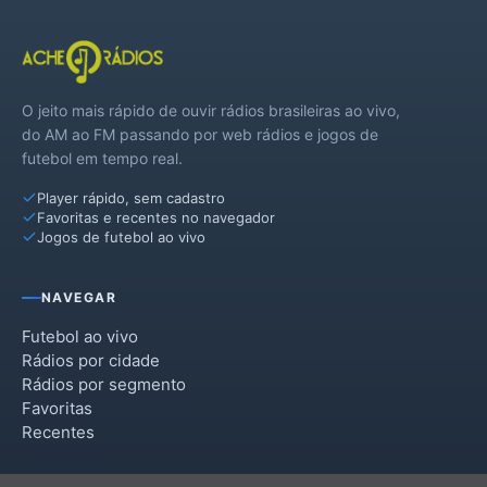
O jeito mais rápido de ouvir rádios brasileiras ao vivo,
do AM ao FM passando por web rádios e jogos de
futebol em tempo real.
Player rápido, sem cadastro
Favoritas e recentes no navegador
Jogos de futebol ao vivo
NAVEGAR
Futebol ao vivo
Rádios por cidade
Rádios por segmento
Favoritas
Recentes