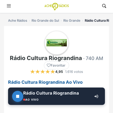
Ache Rádios
Rio Grande do Sul
Rio Grande
Rádio Cultura Riog
Rádio Cultura Riograndina
· 740 AM
Favoritar
4,95
1.616 votos
Rádio Cultura Riograndina Ao Vivo
Rádio Cultura Riograndina
AO VIVO