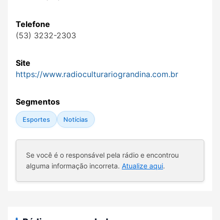
Telefone
(53) 3232-2303
Site
https://www.radioculturariograndina.com.br
Segmentos
Esportes
Notícias
Se você é o responsável pela rádio e encontrou
alguma informação incorreta.
Atualize aqui
.