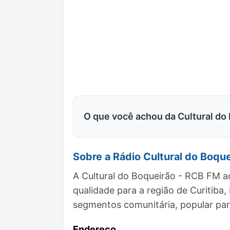
O que você achou da Cultural do
Sobre a Rádio Cultural do Boqu
A Cultural do Boqueirão - RCB FM a
qualidade para a região de Curitib
segmentos comunitária, popular par
Endereço