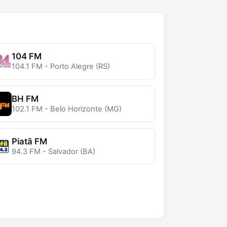
104 FM
104.1 FM - Porto Alegre (RS)
BH FM
102.1 FM - Belo Horizonte (MG)
Piatã FM
94.3 FM - Salvador (BA)