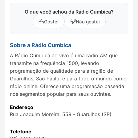
O que você achou da Rádio Cumbica?
Gostei
Não gostei
Sobre a Rádio Cumbica
A Rádio Cumbica ao vivo é uma rádio AM que
transmite na frequência 1500, levando
programação de qualidade para a região de
Guarulhos, São Paulo, e para todo o mundo como
rádio online. Oferece uma programação baseada
nos segmentos popular para seus ouvintes.
Endereço
Rua Joaquim Moreira, 559 - Guarulhos (SP)
Telefone