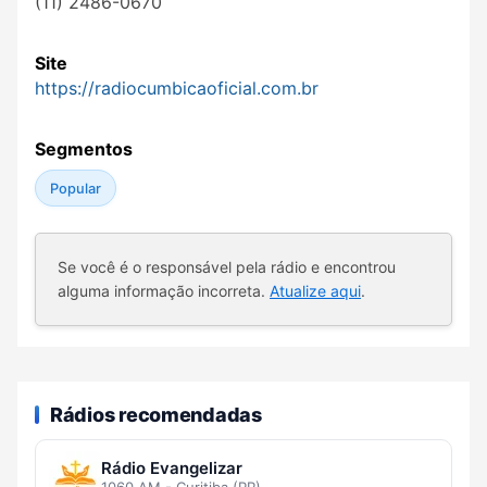
(11) 2486-0670
Site
https://radiocumbicaoficial.com.br
Segmentos
Popular
Se você é o responsável pela rádio e encontrou
alguma informação incorreta.
Atualize aqui
.
Rádios recomendadas
Rádio Evangelizar