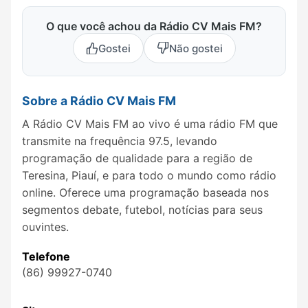
O que você achou da Rádio CV Mais FM?
Gostei
Não gostei
Sobre a Rádio CV Mais FM
A Rádio CV Mais FM ao vivo é uma rádio FM que
transmite na frequência 97.5, levando
programação de qualidade para a região de
Teresina, Piauí, e para todo o mundo como rádio
online. Oferece uma programação baseada nos
segmentos debate, futebol, notícias para seus
ouvintes.
Telefone
(86) 99927-0740