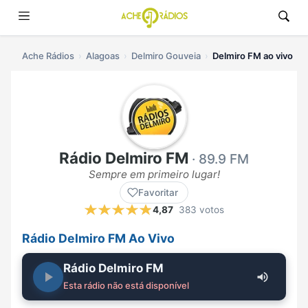
Ache Rádios
Alagoas
Delmiro Gouveia
Delmiro FM ao vivo
Rádio Delmiro FM
· 89.9 FM
Sempre em primeiro lugar!
Favoritar
4,87
383 votos
Rádio Delmiro FM Ao Vivo
Rádio Delmiro FM
Esta rádio não está disponível