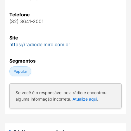
Telefone
(82) 3641-2001
Site
https://radiodelmiro.com.br
Segmentos
Popular
Se você é o responsável pela rádio e encontrou
alguma informação incorreta.
Atualize aqui
.