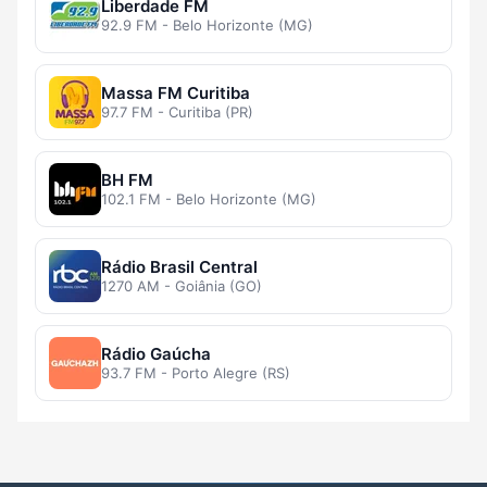
Liberdade FM
92.9 FM - Belo Horizonte (MG)
Massa FM Curitiba
97.7 FM - Curitiba (PR)
BH FM
102.1 FM - Belo Horizonte (MG)
Rádio Brasil Central
1270 AM - Goiânia (GO)
Rádio Gaúcha
93.7 FM - Porto Alegre (RS)