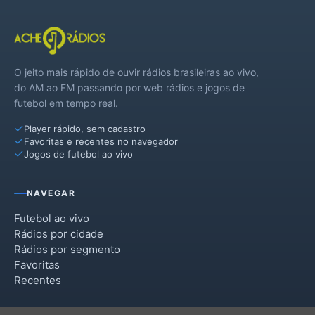
O jeito mais rápido de ouvir rádios brasileiras ao vivo,
do AM ao FM passando por web rádios e jogos de
futebol em tempo real.
Player rápido, sem cadastro
Favoritas e recentes no navegador
Jogos de futebol ao vivo
NAVEGAR
Futebol ao vivo
Rádios por cidade
Rádios por segmento
Favoritas
Recentes