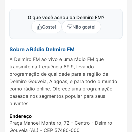
O que você achou da Delmiro FM?
Gostei
Não gostei
Sobre a Rádio Delmiro FM
A Delmiro FM ao vivo é uma rádio FM que
transmite na frequência 89.9, levando
programação de qualidade para a região de
Delmiro Gouveia, Alagoas, e para todo o mundo
como rádio online. Oferece uma programação
baseada nos segmentos popular para seus
ouvintes.
Endereço
Praça Manoel Monteiro, 72 - Centro - Delmiro
Gouveia (AL) - CEP 57480-000