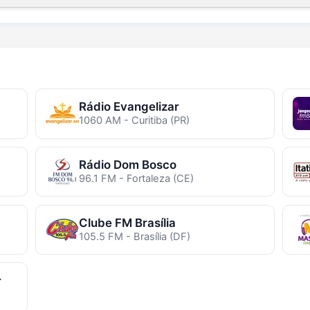
Rádio Evangelizar
1060 AM - Curitiba (PR)
Rádio Dom Bosco
96.1 FM - Fortaleza (CE)
Clube FM Brasília
105.5 FM - Brasília (DF)
r