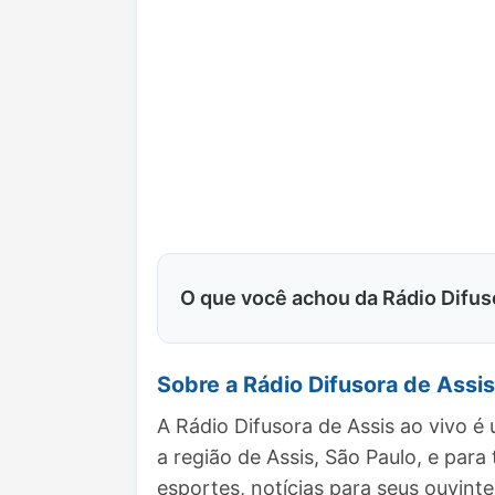
O que você achou da Rádio Difus
Sobre a Rádio Difusora de Assis
A Rádio Difusora de Assis ao vivo 
a região de Assis, São Paulo, e p
esportes, notícias para seus ouvinte