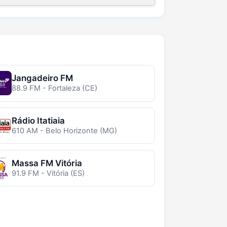
Jangadeiro FM
88.9 FM - Fortaleza (CE)
Rádio Itatiaia
610 AM - Belo Horizonte (MG)
Massa FM Vitória
91.9 FM - Vitória (ES)