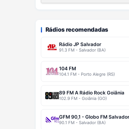
Rádios recomendadas
Rádio JP Salvador
91.3 FM - Salvador (BA)
104 FM
104.1 FM - Porto Alegre (RS)
89 FM A Rádio Rock Goiânia
102.9 FM - Goiânia (GO)
GFM 90,1 - Globo FM Salvado
90.1 FM - Salvador (BA)