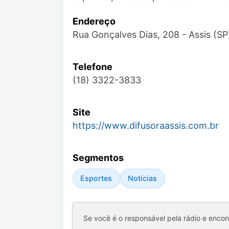
Endereço
Rua Gonçalves Dias, 208 - Assis (S
Telefone
(18) 3322-3833
Site
https://www.difusoraassis.com.br
Segmentos
Esportes
Notícias
Se você é o responsável pela rádio e enco