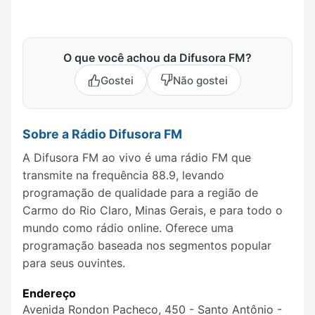
O que você achou da Difusora FM?
Gostei
Não gostei
Sobre a Rádio Difusora FM
A Difusora FM ao vivo é uma rádio FM que
transmite na frequência 88.9, levando
programação de qualidade para a região de
Carmo do Rio Claro, Minas Gerais, e para todo o
mundo como rádio online. Oferece uma
programação baseada nos segmentos popular
para seus ouvintes.
Endereço
Avenida Rondon Pacheco, 450 - Santo Antônio -