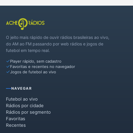
O jeito mais rápido de ouvir rádios brasileiras ao vivo,
do AM ao FM passando por web rádios e jogos de
futebol em tempo real.
Player rápido, sem cadastro
Favoritas e recentes no navegador
Jogos de futebol ao vivo
NAVEGAR
Futebol ao vivo
Rádios por cidade
Rádios por segmento
Favoritas
Recentes