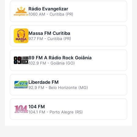
Rádio Evangelizar
1060 AM - Curitiba (PR)
Massa FM Curitiba
97.7 FM - Curitiba (PR)
89 FM A Rádio Rock Goiânia
102.9 FM - Goiânia (GO)
Liberdade FM
92.9 FM - Belo Horizonte (MG)
104 FM
104.1 FM - Porto Alegre (RS)