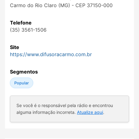
Carmo do Rio Claro (MG) - CEP 37150-000
Telefone
(35) 3561-1506
Site
https://www.difusoracarmo.com.br
Segmentos
Popular
Se você é o responsável pela rádio e encontrou
alguma informação incorreta.
Atualize aqui
.