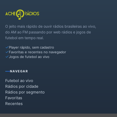
O jeito mais rápido de ouvir rádios brasileiras ao vivo,
do AM ao FM passando por web rádios e jogos de
futebol em tempo real.
Player rápido, sem cadastro
Favoritas e recentes no navegador
Jogos de futebol ao vivo
NAVEGAR
Futebol ao vivo
Rádios por cidade
Rádios por segmento
Favoritas
Recentes