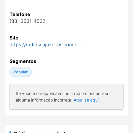
Telefone
(83) 3531-4532
Site
https://radioscajazeiras.com.br
Segmentos
Popular
Se você é o responsável pela rádio e encontrou
alguma informação incorreta.
Atualize aqui
.