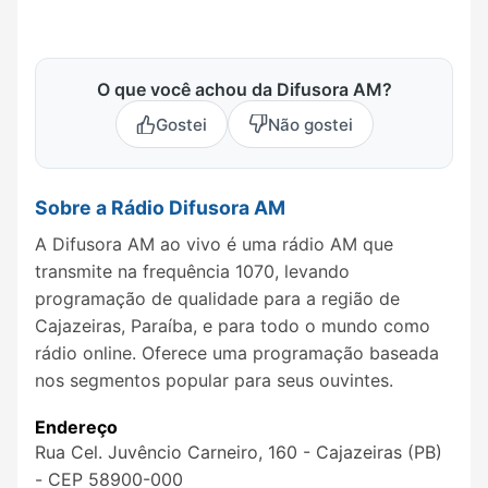
O que você achou da Difusora AM?
Gostei
Não gostei
Sobre a Rádio Difusora AM
A Difusora AM ao vivo é uma rádio AM que
transmite na frequência 1070, levando
programação de qualidade para a região de
Cajazeiras, Paraíba, e para todo o mundo como
rádio online. Oferece uma programação baseada
nos segmentos popular para seus ouvintes.
Endereço
Rua Cel. Juvêncio Carneiro, 160 - Cajazeiras (PB)
- CEP 58900-000