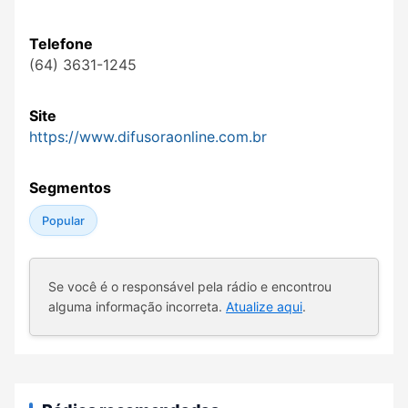
Telefone
(64) 3631-1245
Site
https://www.difusoraonline.com.br
Segmentos
Popular
Se você é o responsável pela rádio e encontrou
alguma informação incorreta.
Atualize aqui
.