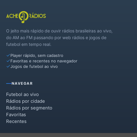
O jeito mais rápido de ouvir rádios brasileiras ao vivo,
do AM ao FM passando por web rádios e jogos de
futebol em tempo real.
Player rápido, sem cadastro
Favoritas e recentes no navegador
Jogos de futebol ao vivo
NAVEGAR
Futebol ao vivo
Rádios por cidade
Rádios por segmento
Favoritas
Recentes