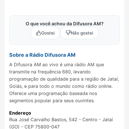
O que você achou da Difusora AM?
Gostei
Não gostei
Sobre a Rádio Difusora AM
A Difusora AM ao vivo é uma rádio AM que
transmite na frequência 680, levando
programação de qualidade para a região de Jataí,
Goiás, e para todo o mundo como rádio online.
Oferece uma programação baseada nos
segmentos popular para seus ouvintes.
Endereço
Rua José Carvalho Bastos, 542 - Centro - Jataí
(GO) - CEP 75800-047