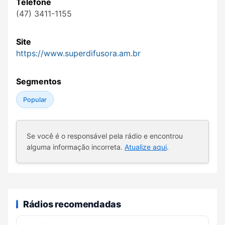
Telefone
(47) 3411-1155
Site
https://www.superdifusora.am.br
Segmentos
Popular
Se você é o responsável pela rádio e encontrou
alguma informação incorreta.
Atualize aqui
.
Rádios recomendadas