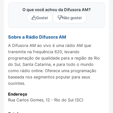
O que você achou da Difusora AM?
Gostei
Não gostei
Sobre a Rádio Difusora AM
A Difusora AM ao vivo é uma rádio AM que
transmite na frequência 620, levando
programação de qualidade para a região de Rio
do Sul, Santa Catarina, e para todo o mundo
como rádio online. Oferece uma programação
baseada nos segmentos popular para seus
ouvintes.
Endereço
Rua Carlos Gomes, 12 - Rio do Sul (SC)