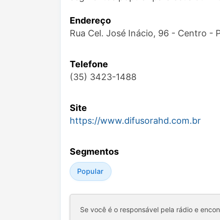
Endereço
Rua Cel. José Inácio, 96 - Centro 
Telefone
(35) 3423-1488
Site
https://www.difusorahd.com.br
Segmentos
Popular
Se você é o responsável pela rádio e enco