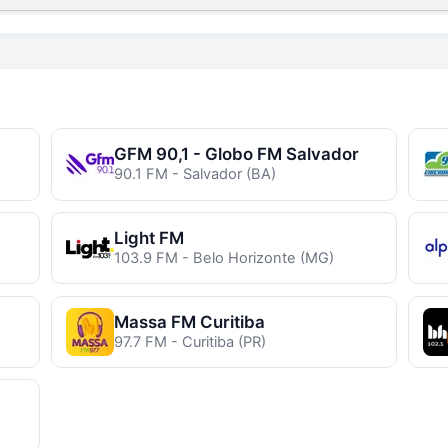
GFM 90,1 - Globo FM Salvador
90.1 FM - Salvador (BA)
Light FM
103.9 FM - Belo Horizonte (MG)
Massa FM Curitiba
97.7 FM - Curitiba (PR)