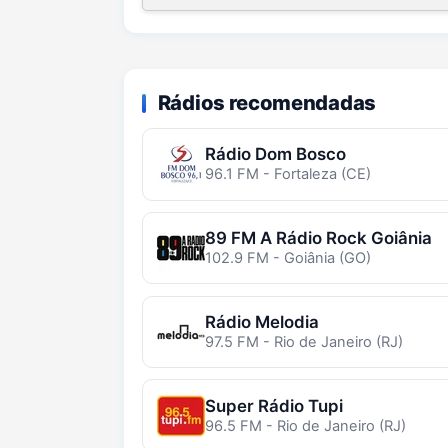
Rádios recomendadas
Rádio Dom Bosco
96.1 FM - Fortaleza (CE)
89 FM A Rádio Rock Goiânia
102.9 FM - Goiânia (GO)
Rádio Melodia
97.5 FM - Rio de Janeiro (RJ)
Super Rádio Tupi
96.5 FM - Rio de Janeiro (RJ)