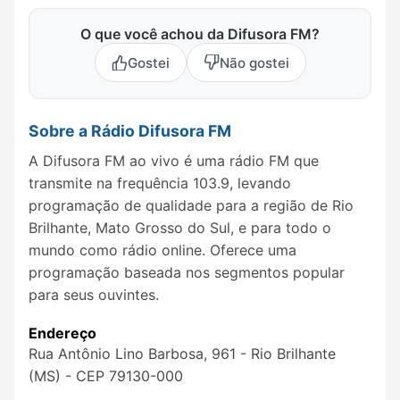
O que você achou da Difusora FM?
Gostei
Não gostei
Sobre a Rádio Difusora FM
A Difusora FM ao vivo é uma rádio FM que
transmite na frequência 103.9, levando
programação de qualidade para a região de Rio
Brilhante, Mato Grosso do Sul, e para todo o
mundo como rádio online. Oferece uma
programação baseada nos segmentos popular
para seus ouvintes.
Endereço
Rua Antônio Lino Barbosa, 961 - Rio Brilhante
(MS) - CEP 79130-000