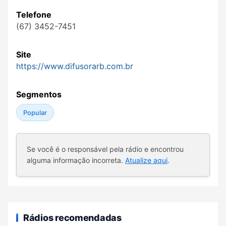
Telefone
(67) 3452-7451
Site
https://www.difusorarb.com.br
Segmentos
Popular
Se você é o responsável pela rádio e encontrou
alguma informação incorreta.
Atualize aqui
.
Rádios recomendadas