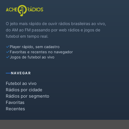
O jeito mais rápido de ouvir rádios brasileiras ao vivo,
do AM ao FM passando por web rádios e jogos de
futebol em tempo real.
Player rápido, sem cadastro
Favoritas e recentes no navegador
Jogos de futebol ao vivo
NAVEGAR
Futebol ao vivo
Rádios por cidade
Rádios por segmento
Favoritas
Recentes
INSTITUCIONAL