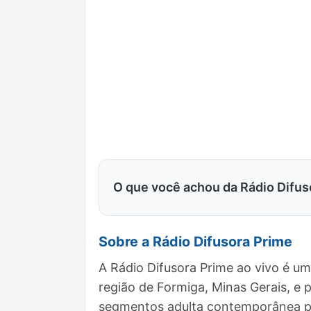
O que você achou da Rádio Difus
Sobre a Rádio Difusora Prime
A Rádio Difusora Prime ao vivo é u
região de Formiga, Minas Gerais, 
segmentos adulta contemporânea pa