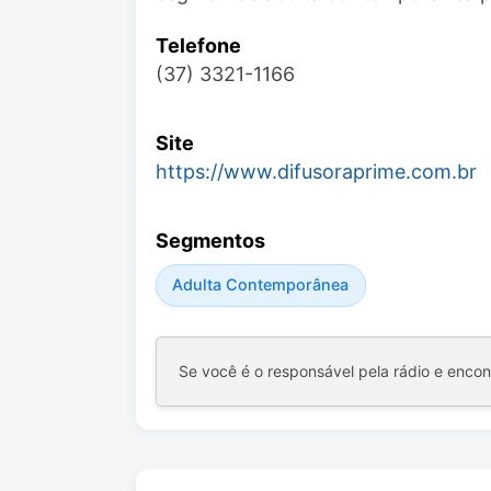
Telefone
(37) 3321-1166
Site
https://www.difusoraprime.com.br
Segmentos
Adulta Contemporânea
Se você é o responsável pela rádio e enco