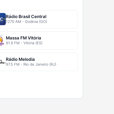
Rádio Brasil Central
1270 AM - Goiânia (GO)
Massa FM Vitória
91.9 FM - Vitória (ES)
Rádio Melodia
97.5 FM - Rio de Janeiro (RJ)