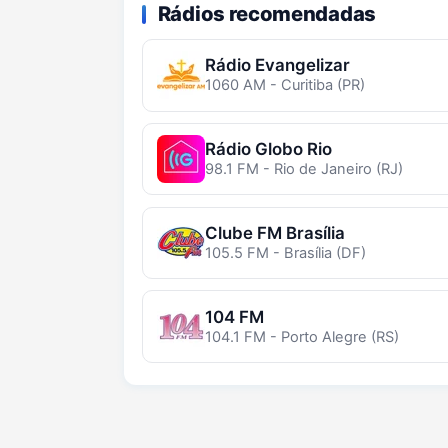
Rádios recomendadas
Rádio Evangelizar
1060 AM - Curitiba (PR)
Rádio Globo Rio
98.1 FM - Rio de Janeiro (RJ)
Clube FM Brasília
105.5 FM - Brasília (DF)
104 FM
104.1 FM - Porto Alegre (RS)