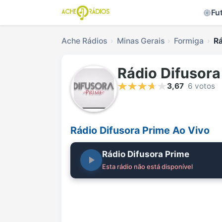
Fu
Ache Rádios
Minas Gerais
Formiga
Rá
Rádio Difusora
3,67
6 votos
Rádio Difusora Prime Ao Vivo
Rádio Difusora Prime
Esta rádio não está disponível