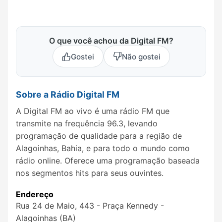
O que você achou da Digital FM?
Gostei
Não gostei
Sobre a Rádio Digital FM
A Digital FM ao vivo é uma rádio FM que
transmite na frequência 96.3, levando
programação de qualidade para a região de
Alagoinhas, Bahia, e para todo o mundo como
rádio online. Oferece uma programação baseada
nos segmentos hits para seus ouvintes.
Endereço
Rua 24 de Maio, 443 - Praça Kennedy -
Alagoinhas (BA)