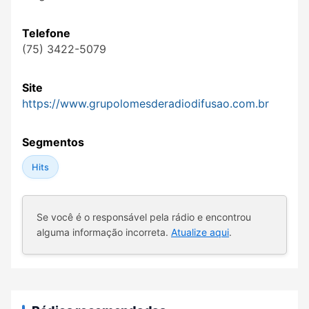
Telefone
(75) 3422-5079
Site
https://www.grupolomesderadiodifusao.com.br
Segmentos
Hits
Se você é o responsável pela rádio e encontrou
alguma informação incorreta.
Atualize aqui
.