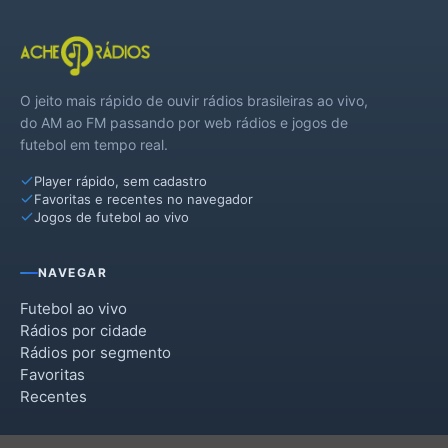
O jeito mais rápido de ouvir rádios brasileiras ao vivo,
do AM ao FM passando por web rádios e jogos de
futebol em tempo real.
Player rápido, sem cadastro
Favoritas e recentes no navegador
Jogos de futebol ao vivo
NAVEGAR
Futebol ao vivo
Rádios por cidade
Rádios por segmento
Favoritas
Recentes