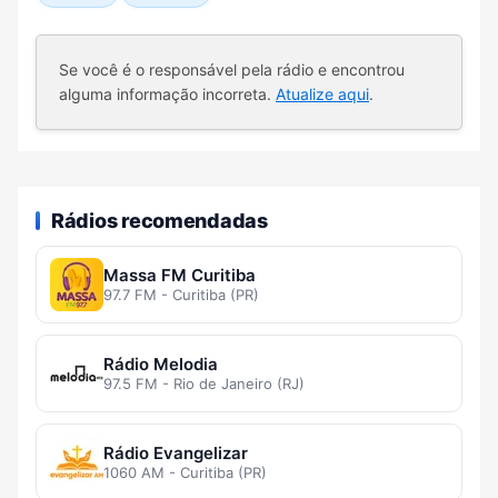
Se você é o responsável pela rádio e encontrou
alguma informação incorreta.
Atualize aqui
.
Rádios recomendadas
Massa FM Curitiba
97.7 FM - Curitiba (PR)
Rádio Melodia
97.5 FM - Rio de Janeiro (RJ)
Rádio Evangelizar
1060 AM - Curitiba (PR)