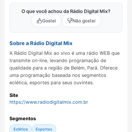
O que você achou da Rádio Digital Mix?
Gostei
Não gostei
Sobre a Rádio Digital Mix
A Rádio Digital Mix ao vivo é uma rádio WEB que
transmite on-line, levando programação de
qualidade para a região de Belém, Pará. Oferece
uma programação baseada nos segmentos
eclética, esportes para seus ouvintes.
Site
https://www.radiodigitalmix.com.br
Segmentos
Eclética
Esportes