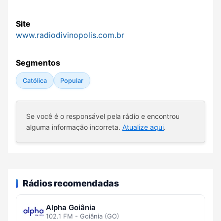
Site
www.radiodivinopolis.com.br
Segmentos
Católica
Popular
Se você é o responsável pela rádio e encontrou
alguma informação incorreta.
Atualize aqui
.
Rádios recomendadas
Alpha Goiânia
102.1 FM - Goiânia (GO)