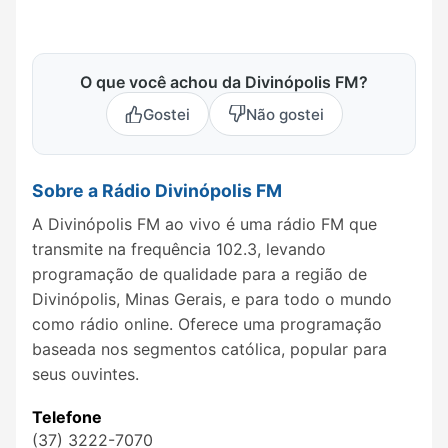
O que você achou da Divinópolis FM?
Gostei
Não gostei
Sobre a Rádio Divinópolis FM
A Divinópolis FM ao vivo é uma rádio FM que
transmite na frequência 102.3, levando
programação de qualidade para a região de
Divinópolis, Minas Gerais, e para todo o mundo
como rádio online. Oferece uma programação
baseada nos segmentos católica, popular para
seus ouvintes.
Telefone
(37) 3222-7070