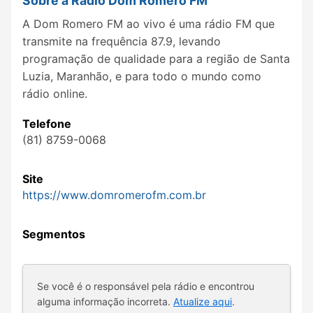
Sobre a Rádio Dom Romero FM
A Dom Romero FM ao vivo é uma rádio FM que
transmite na frequência 87.9, levando
programação de qualidade para a região de Santa
Luzia, Maranhão, e para todo o mundo como
rádio online.
Telefone
(81) 8759-0068
Site
https://www.domromerofm.com.br
Segmentos
Se você é o responsável pela rádio e encontrou
alguma informação incorreta.
Atualize aqui
.