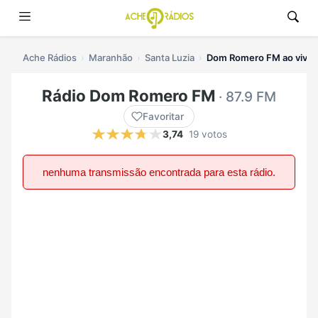
Ache Rádios
Maranhão
Santa Luzia
Dom Romero FM ao vivo
Rádio Dom Romero FM
· 87.9 FM
Favoritar
3,74
19 votos
nenhuma transmissão encontrada para esta rádio.