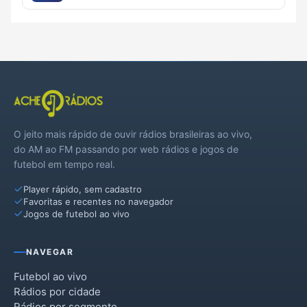
O jeito mais rápido de ouvir rádios brasileiras ao vivo,
do AM ao FM passando por web rádios e jogos de
futebol em tempo real.
Player rápido, sem cadastro
Favoritas e recentes no navegador
Jogos de futebol ao vivo
NAVEGAR
Futebol ao vivo
Rádios por cidade
Rádios por segmento