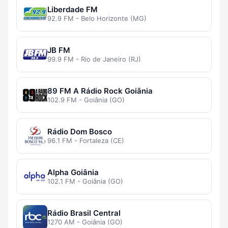
Liberdade FM
92.9 FM - Belo Horizonte (MG)
JB FM
99.9 FM - Rio de Janeiro (RJ)
89 FM A Rádio Rock Goiânia
102.9 FM - Goiânia (GO)
Rádio Dom Bosco
96.1 FM - Fortaleza (CE)
Alpha Goiânia
102.1 FM - Goiânia (GO)
Rádio Brasil Central
1270 AM - Goiânia (GO)