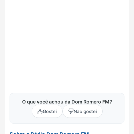
O que você achou da Dom Romero FM?
Gostei
Não gostei