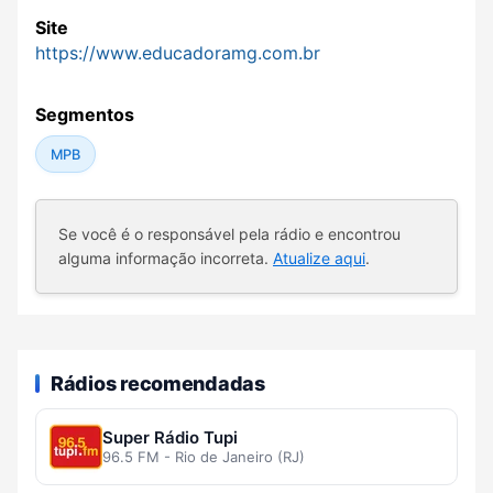
Site
https://www.educadoramg.com.br
Segmentos
MPB
Se você é o responsável pela rádio e encontrou
alguma informação incorreta.
Atualize aqui
.
Rádios recomendadas
Super Rádio Tupi
96.5 FM - Rio de Janeiro (RJ)