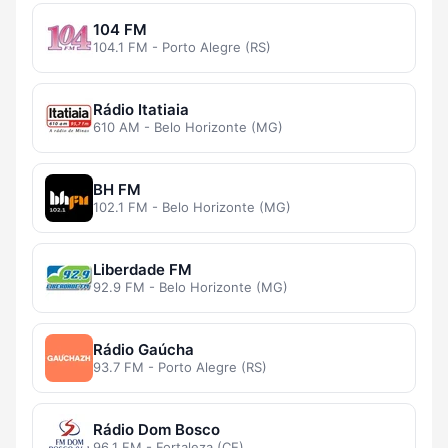
104 FM
104.1 FM - Porto Alegre (RS)
Rádio Itatiaia
610 AM - Belo Horizonte (MG)
BH FM
102.1 FM - Belo Horizonte (MG)
Liberdade FM
92.9 FM - Belo Horizonte (MG)
Rádio Gaúcha
93.7 FM - Porto Alegre (RS)
Rádio Dom Bosco
96.1 FM - Fortaleza (CE)