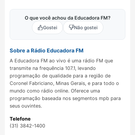
O que você achou da Educadora FM?
Gostei
Não gostei
Sobre a Rádio Educadora FM
A Educadora FM ao vivo é uma rádio FM que
transmite na frequência 107.1, levando
programação de qualidade para a região de
Coronel Fabriciano, Minas Gerais, e para todo o
mundo como rádio online. Oferece uma
programação baseada nos segmentos mpb para
seus ouvintes.
Telefone
(31) 3842-1400