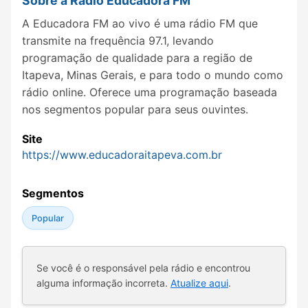
Sobre a Rádio Educadora FM
A Educadora FM ao vivo é uma rádio FM que
transmite na frequência 97.1, levando
programação de qualidade para a região de
Itapeva, Minas Gerais, e para todo o mundo como
rádio online. Oferece uma programação baseada
nos segmentos popular para seus ouvintes.
Site
https://www.educadoraitapeva.com.br
Segmentos
Popular
Se você é o responsável pela rádio e encontrou
alguma informação incorreta.
Atualize aqui
.