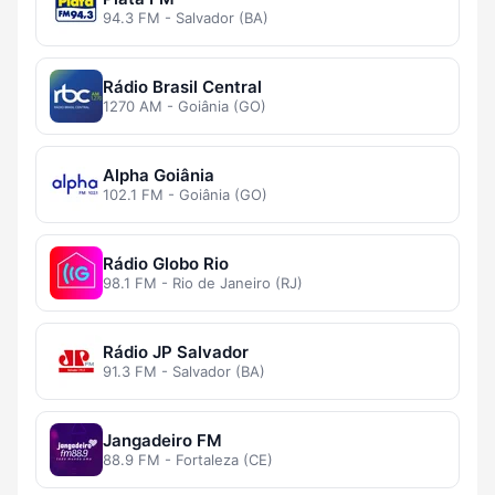
94.3 FM - Salvador (BA)
Rádio Brasil Central
1270 AM - Goiânia (GO)
Alpha Goiânia
102.1 FM - Goiânia (GO)
Rádio Globo Rio
98.1 FM - Rio de Janeiro (RJ)
Rádio JP Salvador
91.3 FM - Salvador (BA)
Jangadeiro FM
88.9 FM - Fortaleza (CE)