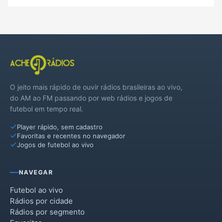
O jeito mais rápido de ouvir rádios brasileiras ao vivo,
do AM ao FM passando por web rádios e jogos de
futebol em tempo real.
Player rápido, sem cadastro
Favoritas e recentes no navegador
Jogos de futebol ao vivo
NAVEGAR
Futebol ao vivo
Rádios por cidade
Rádios por segmento