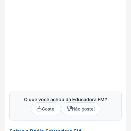
O que você achou da Educadora FM?
Gostei
Não gostei