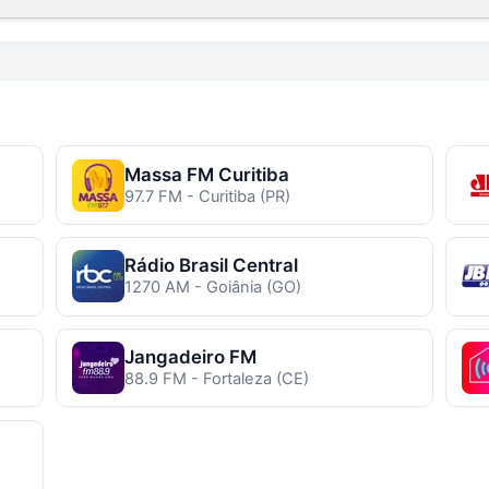
Massa FM Curitiba
97.7 FM - Curitiba (PR)
Rádio Brasil Central
1270 AM - Goiânia (GO)
Jangadeiro FM
88.9 FM - Fortaleza (CE)