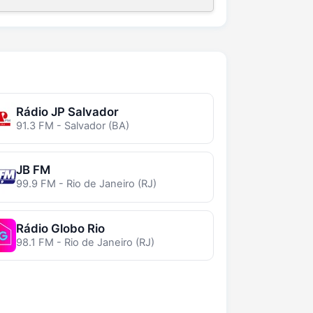
Rádio JP Salvador
91.3 FM - Salvador (BA)
JB FM
99.9 FM - Rio de Janeiro (RJ)
Rádio Globo Rio
98.1 FM - Rio de Janeiro (RJ)