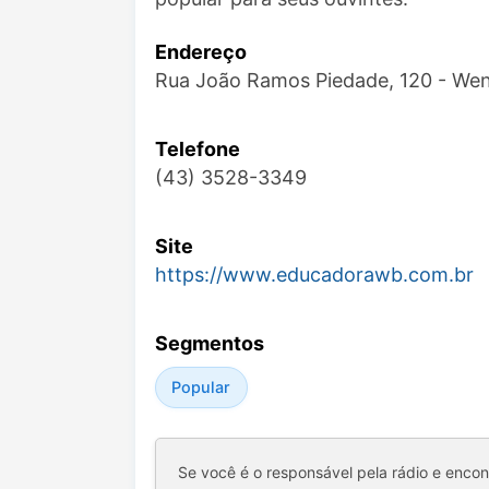
Endereço
Rua João Ramos Piedade, 120 - We
Telefone
(43) 3528-3349
Site
https://www.educadorawb.com.br
Segmentos
Popular
Se você é o responsável pela rádio e enco