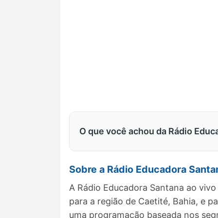
O que você achou da Rádio Educ
Sobre a Rádio Educadora Santa
A Rádio Educadora Santana ao vivo 
para a região de Caetité, Bahia, e 
uma programação baseada nos segme