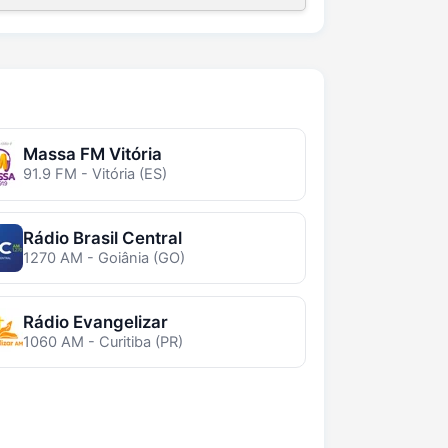
Massa FM Vitória
91.9 FM - Vitória (ES)
Rádio Brasil Central
1270 AM - Goiânia (GO)
Rádio Evangelizar
1060 AM - Curitiba (PR)