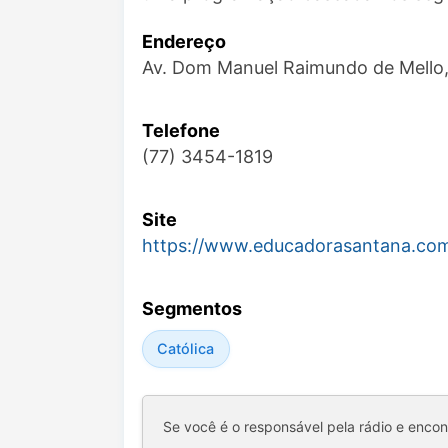
Endereço
Av. Dom Manuel Raimundo de Mello,
Telefone
(77) 3454-1819
Site
https://www.educadorasantana.com
Segmentos
Católica
Se você é o responsável pela rádio e enco