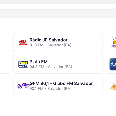
Rádio JP Salvador
91.3 FM - Salvador (BA)
Piatã FM
94.3 FM - Salvador (BA)
GFM 90,1 - Globo FM Salvador
90.1 FM - Salvador (BA)