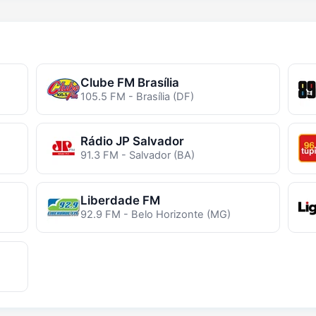
Clube FM Brasília
105.5 FM - Brasília (DF)
Rádio JP Salvador
91.3 FM - Salvador (BA)
Liberdade FM
92.9 FM - Belo Horizonte (MG)