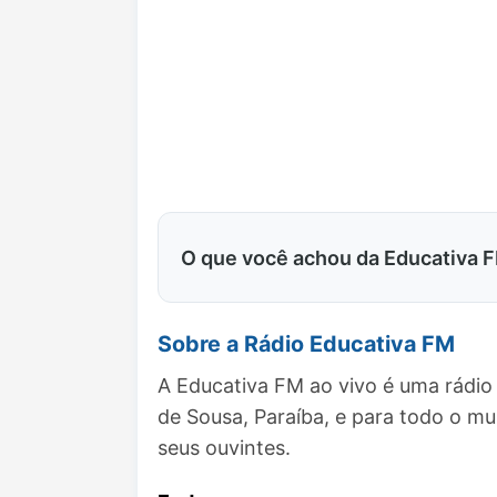
O que você achou da Educativa 
Sobre a Rádio Educativa FM
A Educativa FM ao vivo é uma rádio
de Sousa, Paraíba, e para todo o 
seus ouvintes.