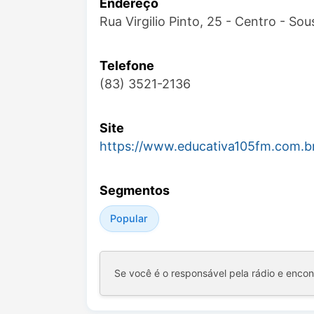
Endereço
Rua Virgilio Pinto, 25 - Centro - Sou
Telefone
(83) 3521-2136
Site
https://www.educativa105fm.com.b
Segmentos
Popular
Se você é o responsável pela rádio e enco