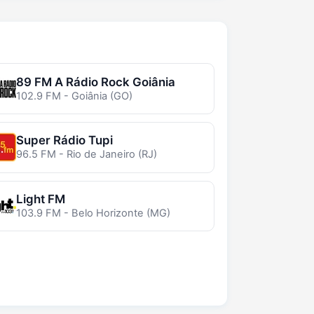
89 FM A Rádio Rock Goiânia
102.9 FM - Goiânia (GO)
Super Rádio Tupi
96.5 FM - Rio de Janeiro (RJ)
Light FM
103.9 FM - Belo Horizonte (MG)