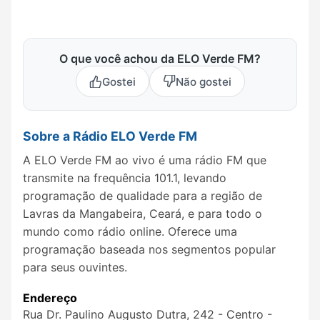
O que você achou da ELO Verde FM?
Gostei
Não gostei
Sobre a Rádio ELO Verde FM
A ELO Verde FM ao vivo é uma rádio FM que
transmite na frequência 101.1, levando
programação de qualidade para a região de
Lavras da Mangabeira, Ceará, e para todo o
mundo como rádio online. Oferece uma
programação baseada nos segmentos popular
para seus ouvintes.
Endereço
Rua Dr. Paulino Augusto Dutra, 242 - Centro -