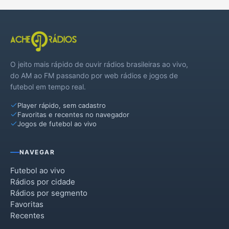
O jeito mais rápido de ouvir rádios brasileiras ao vivo,
do AM ao FM passando por web rádios e jogos de
futebol em tempo real.
Player rápido, sem cadastro
Favoritas e recentes no navegador
Jogos de futebol ao vivo
NAVEGAR
Futebol ao vivo
Rádios por cidade
Rádios por segmento
Favoritas
Recentes