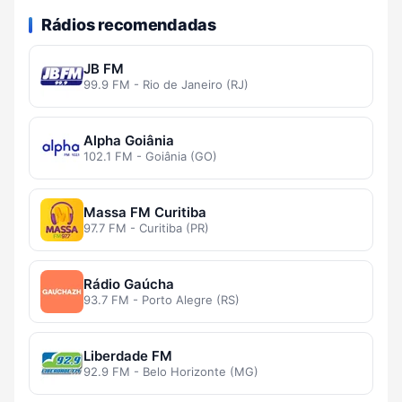
Rádios recomendadas
JB FM
99.9 FM - Rio de Janeiro (RJ)
Alpha Goiânia
102.1 FM - Goiânia (GO)
Massa FM Curitiba
97.7 FM - Curitiba (PR)
Rádio Gaúcha
93.7 FM - Porto Alegre (RS)
Liberdade FM
92.9 FM - Belo Horizonte (MG)