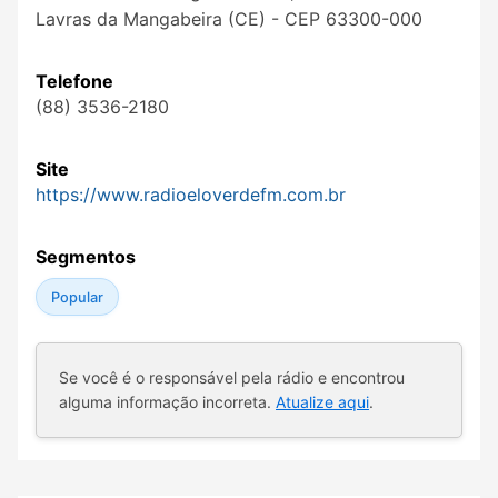
Lavras da Mangabeira (CE) - CEP 63300-000
Telefone
(88) 3536-2180
Site
https://www.radioeloverdefm.com.br
Segmentos
Popular
Se você é o responsável pela rádio e encontrou
alguma informação incorreta.
Atualize aqui
.