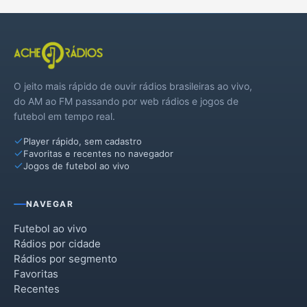
O jeito mais rápido de ouvir rádios brasileiras ao vivo,
do AM ao FM passando por web rádios e jogos de
futebol em tempo real.
Player rápido, sem cadastro
Favoritas e recentes no navegador
Jogos de futebol ao vivo
NAVEGAR
Futebol ao vivo
Rádios por cidade
Rádios por segmento
Favoritas
Recentes