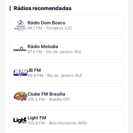
Rádios recomendadas
Rádio Dom Bosco
96.1 FM - Fortaleza (CE)
Rádio Melodia
97.5 FM - Rio de Janeiro (RJ)
JB FM
99.9 FM - Rio de Janeiro (RJ)
Clube FM Brasília
105.5 FM - Brasília (DF)
Light FM
103.9 FM - Belo Horizonte (MG)