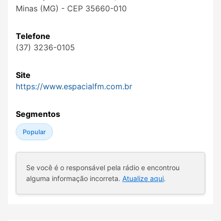
Minas (MG) - CEP 35660-010
Telefone
(37) 3236-0105
Site
https://www.espacialfm.com.br
Segmentos
Popular
Se você é o responsável pela rádio e encontrou
alguma informação incorreta.
Atualize aqui
.