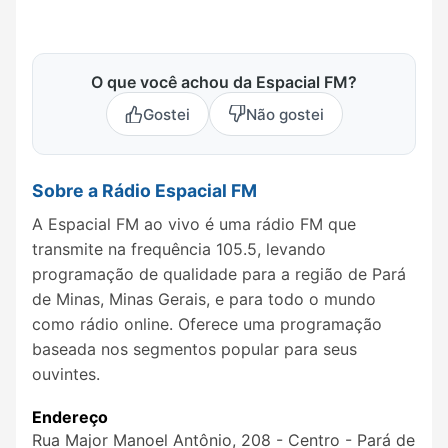
O que você achou da Espacial FM?
Gostei
Não gostei
Sobre a Rádio Espacial FM
A Espacial FM ao vivo é uma rádio FM que
transmite na frequência 105.5, levando
programação de qualidade para a região de Pará
de Minas, Minas Gerais, e para todo o mundo
como rádio online. Oferece uma programação
baseada nos segmentos popular para seus
ouvintes.
Endereço
Rua Major Manoel Antônio, 208 - Centro - Pará de