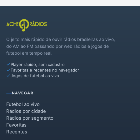
O jeito mais rápido de ouvir rádios brasileiras ao vivo,
do AM ao FM passando por web rádios e jogos de
futebol em tempo real.
Player rápido, sem cadastro
Favoritas e recentes no navegador
Jogos de futebol ao vivo
NAVEGAR
Futebol ao vivo
Rádios por cidade
Rádios por segmento
Favoritas
Recentes