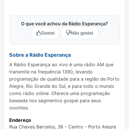
O que você achou da Rádio Esperança?
Gostei
Não gostei
Sobre a Rádio Esperança
A Rádio Esperança ao vivo é uma rádio AM que
transmite na frequência 1390, levando
programação de qualidade para a região de Porto
Alegre, Rio Grande do Sul, e para todo o mundo
como rádio online. Oferece uma programação
baseada nos segmentos gospel para seus
ouvintes.
Endereço
Rua Chaves Barcelos, 36 - Centro - Porto Alegre