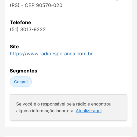
(RS) - CEP 90570-020
Telefone
(51) 3013-9222
Site
https://www.radioesperanca.com.br
Segmentos
Gospel
Se você é o responsável pela rádio e encontrou
alguma informação incorreta.
Atualize aqui
.