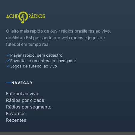
O jeito mais rápido de ouvir rádios brasileiras ao vivo,
do AM ao FM passando por web rádios e jogos de
futebol em tempo real.
Player rápido, sem cadastro
Favoritas e recentes no navegador
Jogos de futebol ao vivo
NAVEGAR
Futebol ao vivo
Rádios por cidade
Rádios por segmento
Favoritas
Recentes