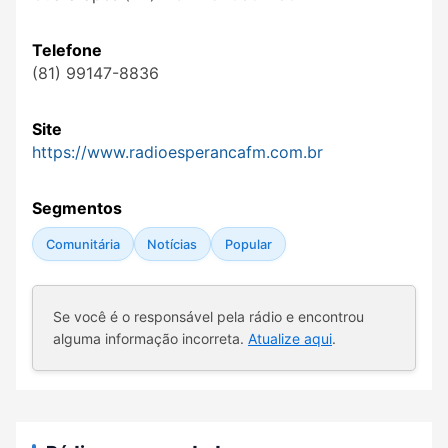
Telefone
(81) 99147-8836
Site
https://www.radioesperancafm.com.br
Segmentos
Comunitária
Notícias
Popular
Se você é o responsável pela rádio e encontrou
alguma informação incorreta.
Atualize aqui
.