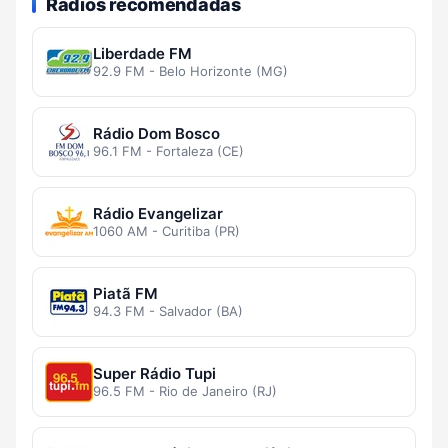
Rádios recomendadas
Liberdade FM
92.9 FM - Belo Horizonte (MG)
Rádio Dom Bosco
96.1 FM - Fortaleza (CE)
Rádio Evangelizar
1060 AM - Curitiba (PR)
Piatã FM
94.3 FM - Salvador (BA)
Super Rádio Tupi
96.5 FM - Rio de Janeiro (RJ)