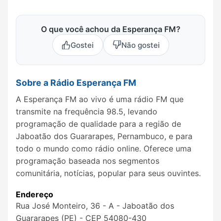
O que você achou da Esperança FM?
Gostei
Não gostei
Sobre a Rádio Esperança FM
A Esperança FM ao vivo é uma rádio FM que
transmite na frequência 98.5, levando
programação de qualidade para a região de
Jaboatão dos Guararapes, Pernambuco, e para
todo o mundo como rádio online. Oferece uma
programação baseada nos segmentos
comunitária, notícias, popular para seus ouvintes.
Endereço
Rua José Monteiro, 36 - A - Jaboatão dos
Guararapes (PE) - CEP 54080-430