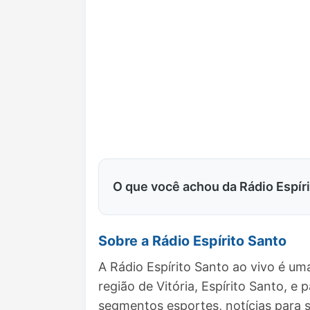
O que você achou da Rádio Espír
Sobre a Rádio Espírito Santo
A Rádio Espírito Santo ao vivo é u
região de Vitória, Espírito Santo,
segmentos esportes, notícias para s