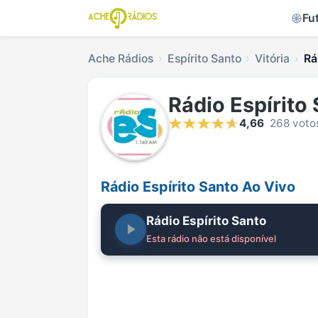
Fu
Ache Rádios
Espírito Santo
Vitória
Rá
Rádio Espírito
4,66
268 voto
Rádio Espírito Santo Ao Vivo
Rádio Espírito Santo
Esta rádio não está disponível