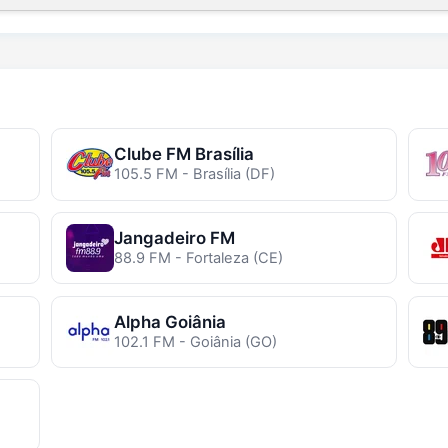
Clube FM Brasília
105.5 FM - Brasília (DF)
Jangadeiro FM
88.9 FM - Fortaleza (CE)
Alpha Goiânia
102.1 FM - Goiânia (GO)