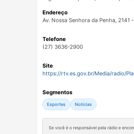
Endereço
Av. Nossa Senhora da Penha, 2141 - 
Telefone
(27) 3636-2900
Site
https://rtv.es.gov.br/Media/radio/P
Segmentos
Esportes
Notícias
Se você é o responsável pela rádio e enco