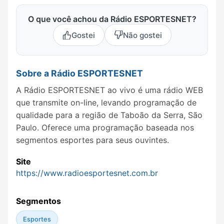
O que você achou da Rádio ESPORTESNET?
Gostei
Não gostei
Sobre a Rádio ESPORTESNET
A Rádio ESPORTESNET ao vivo é uma rádio WEB
que transmite on-line, levando programação de
qualidade para a região de Taboão da Serra, São
Paulo. Oferece uma programação baseada nos
segmentos esportes para seus ouvintes.
Site
https://www.radioesportesnet.com.br
Segmentos
Esportes