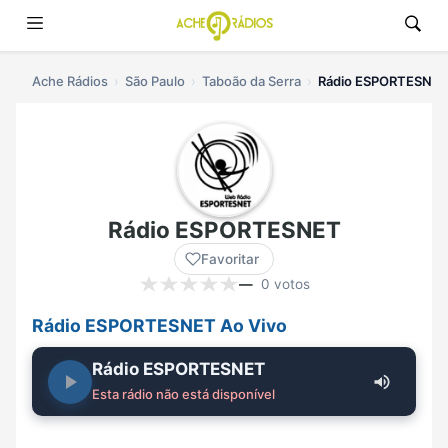
Ache Rádios
São Paulo
Taboão da Serra
Rádio ESPORTESNET 
Rádio ESPORTESNET
Favoritar
—
0 votos
Rádio ESPORTESNET Ao Vivo
Rádio ESPORTESNET
Esta rádio não está disponível