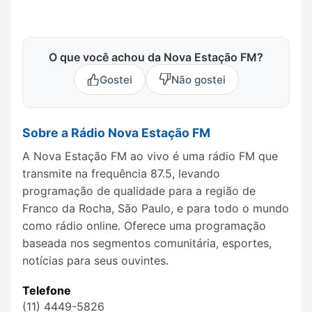
O que você achou da Nova Estação FM?
Gostei
Não gostei
Sobre a Rádio Nova Estação FM
A Nova Estação FM ao vivo é uma rádio FM que
transmite na frequência 87.5, levando
programação de qualidade para a região de
Franco da Rocha, São Paulo, e para todo o mundo
como rádio online. Oferece uma programação
baseada nos segmentos comunitária, esportes,
notícias para seus ouvintes.
Telefone
(11) 4449-5826