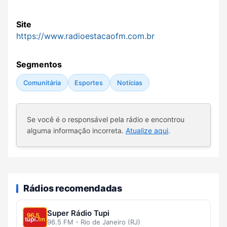
Site
https://www.radioestacaofm.com.br
Segmentos
Comunitária
Esportes
Notícias
Se você é o responsável pela rádio e encontrou
alguma informação incorreta.
Atualize aqui
.
Rádios recomendadas
Super Rádio Tupi
96.5 FM - Rio de Janeiro (RJ)