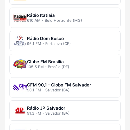
Rádio Itatiaia
610 AM - Belo Horizonte (MG)
Rádio Dom Bosco
96.1 FM - Fortaleza (CE)
Clube FM Brasília
105.5 FM - Brasília (DF)
GFM 90,1 - Globo FM Salvador
90.1 FM - Salvador (BA)
Rádio JP Salvador
91.3 FM - Salvador (BA)