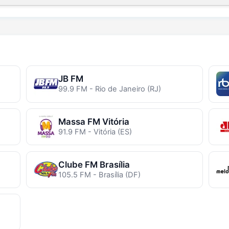
JB FM
99.9 FM - Rio de Janeiro (RJ)
Massa FM Vitória
91.9 FM - Vitória (ES)
Clube FM Brasília
105.5 FM - Brasília (DF)