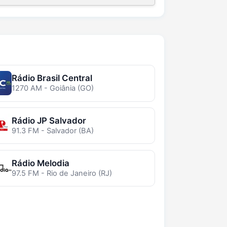
Rádio Brasil Central
1270 AM - Goiânia (GO)
Rádio JP Salvador
91.3 FM - Salvador (BA)
Rádio Melodia
97.5 FM - Rio de Janeiro (RJ)