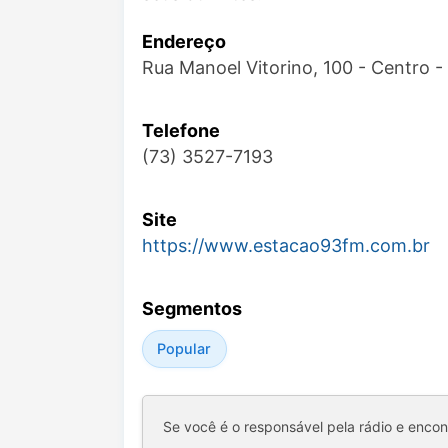
Endereço
Rua Manoel Vitorino, 100 - Centro 
Telefone
(73) 3527-7193
Site
https://www.estacao93fm.com.br
Segmentos
Popular
Se você é o responsável pela rádio e enco