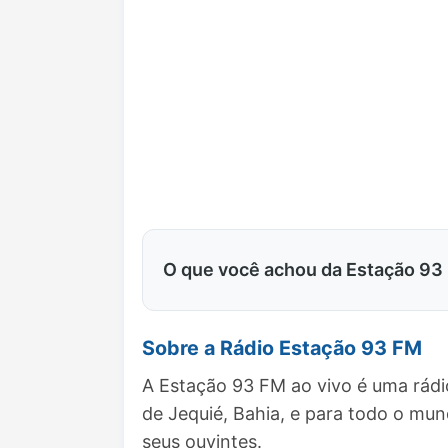
O que você achou da Estação 93
Sobre a Rádio Estação 93 FM
A Estação 93 FM ao vivo é uma rádi
de Jequié, Bahia, e para todo o m
seus ouvintes.