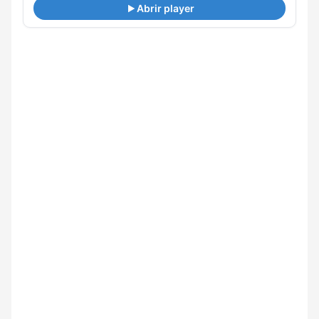
Abrir player