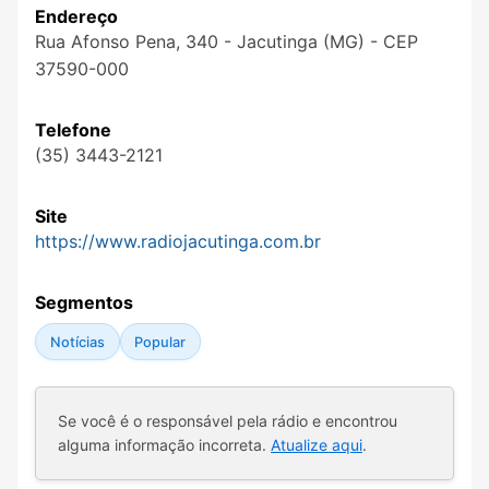
Endereço
Rua Afonso Pena, 340 - Jacutinga (MG) - CEP
37590-000
Telefone
(35) 3443-2121
Site
https://www.radiojacutinga.com.br
Segmentos
Notícias
Popular
Se você é o responsável pela rádio e encontrou
alguma informação incorreta.
Atualize aqui
.