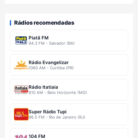
Rádios recomendadas
Piatã FM
94.3 FM - Salvador (BA)
Rádio Evangelizar
1060 AM - Curitiba (PR)
Rádio Itatiaia
610 AM - Belo Horizonte (MG)
Super Rádio Tupi
96.5 FM - Rio de Janeiro (RJ)
104 FM