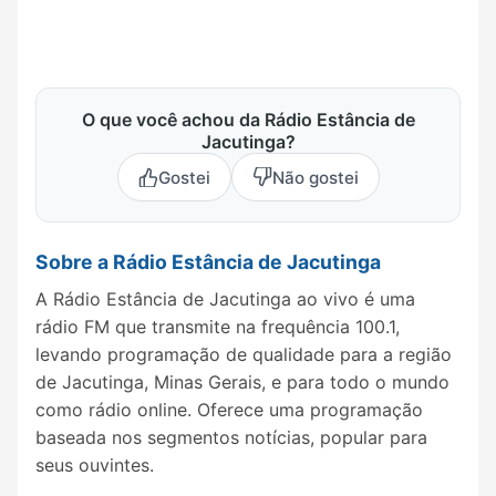
O que você achou da Rádio Estância de
Jacutinga?
Gostei
Não gostei
Sobre a Rádio Estância de Jacutinga
A Rádio Estância de Jacutinga ao vivo é uma
rádio FM que transmite na frequência 100.1,
levando programação de qualidade para a região
de Jacutinga, Minas Gerais, e para todo o mundo
como rádio online. Oferece uma programação
baseada nos segmentos notícias, popular para
seus ouvintes.