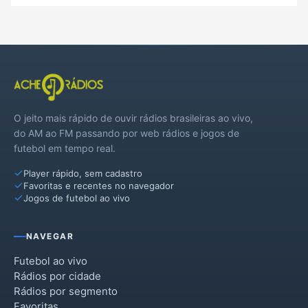
O jeito mais rápido de ouvir rádios brasileiras ao vivo,
do AM ao FM passando por web rádios e jogos de
futebol em tempo real.
Player rápido, sem cadastro
Favoritas e recentes no navegador
Jogos de futebol ao vivo
NAVEGAR
Futebol ao vivo
Rádios por cidade
Rádios por segmento
Favoritas