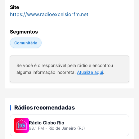
Site
https://www.radioexcelsiorfm.net
Segmentos
Comunitária
Se você é o responsável pela rádio e encontrou
alguma informação incorreta.
Atualize aqui
.
Rádios recomendadas
Rádio Globo Rio
98.1 FM - Rio de Janeiro (RJ)