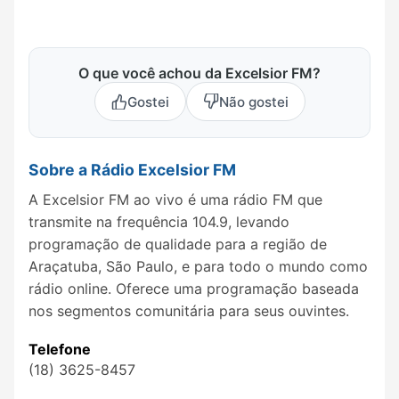
O que você achou da Excelsior FM?
Gostei
Não gostei
Sobre a Rádio Excelsior FM
A Excelsior FM ao vivo é uma rádio FM que
transmite na frequência 104.9, levando
programação de qualidade para a região de
Araçatuba, São Paulo, e para todo o mundo como
rádio online. Oferece uma programação baseada
nos segmentos comunitária para seus ouvintes.
Telefone
(18) 3625-8457