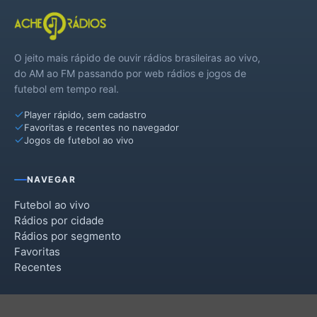
O jeito mais rápido de ouvir rádios brasileiras ao vivo,
do AM ao FM passando por web rádios e jogos de
futebol em tempo real.
Player rápido, sem cadastro
Favoritas e recentes no navegador
Jogos de futebol ao vivo
NAVEGAR
Futebol ao vivo
Rádios por cidade
Rádios por segmento
Favoritas
Recentes
INSTITUCIONAL