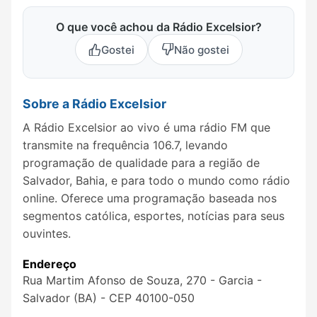
O que você achou da Rádio Excelsior?
Gostei
Não gostei
Sobre a Rádio Excelsior
A Rádio Excelsior ao vivo é uma rádio FM que
transmite na frequência 106.7, levando
programação de qualidade para a região de
Salvador, Bahia, e para todo o mundo como rádio
online. Oferece uma programação baseada nos
segmentos católica, esportes, notícias para seus
ouvintes.
Endereço
Rua Martim Afonso de Souza, 270 - Garcia -
Salvador (BA) - CEP 40100-050