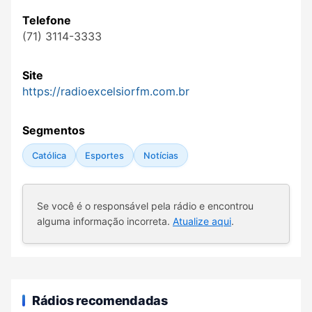
Telefone
(71) 3114-3333
Site
https://radioexcelsiorfm.com.br
Segmentos
Católica
Esportes
Notícias
Se você é o responsável pela rádio e encontrou
alguma informação incorreta.
Atualize aqui
.
Rádios recomendadas