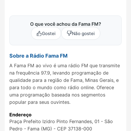
O que você achou da Fama FM?
Gostei
Não gostei
Sobre a Rádio Fama FM
A Fama FM ao vivo é uma rádio FM que transmite
na frequência 97.9, levando programação de
qualidade para a região de Fama, Minas Gerais, e
para todo o mundo como rádio online. Oferece
uma programação baseada nos segmentos
popular para seus ouvintes.
Endereço
Praça Prefeito Izidro Pinto Fernandes, 01 - São
Pedro - Fama (MG) - CEP 37138-000