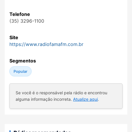
Telefone
(35) 3296-1100
Site
https://www.radiofamafm.com.br
Segmentos
Popular
Se você é o responsável pela rádio e encontrou
alguma informação incorreta.
Atualize aqui
.