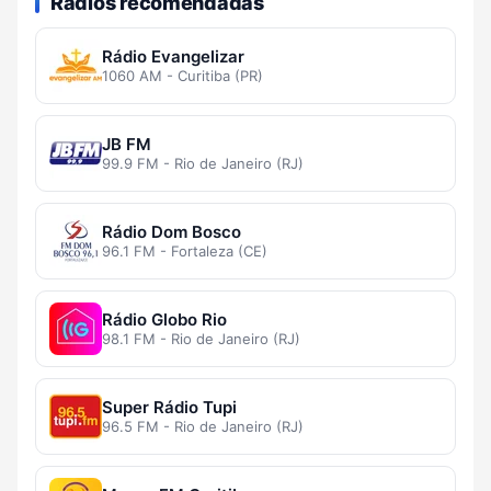
Rádios recomendadas
Rádio Evangelizar
1060 AM - Curitiba (PR)
JB FM
99.9 FM - Rio de Janeiro (RJ)
Rádio Dom Bosco
96.1 FM - Fortaleza (CE)
Rádio Globo Rio
98.1 FM - Rio de Janeiro (RJ)
Super Rádio Tupi
96.5 FM - Rio de Janeiro (RJ)