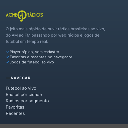
O jeito mais rápido de ouvir rádios brasileiras ao vivo,
do AM ao FM passando por web rádios e jogos de
futebol em tempo real.
Player rápido, sem cadastro
Favoritas e recentes no navegador
Jogos de futebol ao vivo
NAVEGAR
Futebol ao vivo
Rádios por cidade
Rádios por segmento
Favoritas
Recentes