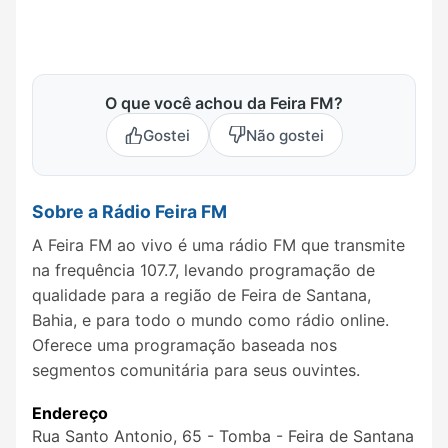
O que você achou da Feira FM?
Gostei
Não gostei
Sobre a Rádio Feira FM
A Feira FM ao vivo é uma rádio FM que transmite
na frequência 107.7, levando programação de
qualidade para a região de Feira de Santana,
Bahia, e para todo o mundo como rádio online.
Oferece uma programação baseada nos
segmentos comunitária para seus ouvintes.
Endereço
Rua Santo Antonio, 65 - Tomba - Feira de Santana