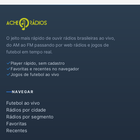
O jeito mais rápido de ouvir rádios brasileiras ao vivo,
do AM ao FM passando por web rádios e jogos de
futebol em tempo real.
Player rápido, sem cadastro
Favoritas e recentes no navegador
Jogos de futebol ao vivo
NAVEGAR
Futebol ao vivo
Rádios por cidade
Rádios por segmento
Favoritas
Recentes