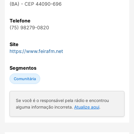
(BA) - CEP 44090-696
Telefone
(75) 98279-0820
Site
https://www.feirafm.net
Segmentos
Comunitária
Se você é o responsável pela rádio e encontrou
alguma informação incorreta.
Atualize aqui
.