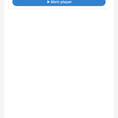
Abrir player