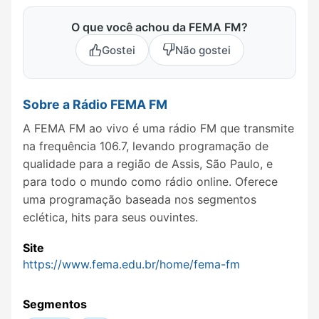
O que você achou da FEMA FM?
Gostei
Não gostei
Sobre a Rádio FEMA FM
A FEMA FM ao vivo é uma rádio FM que transmite
na frequência 106.7, levando programação de
qualidade para a região de Assis, São Paulo, e
para todo o mundo como rádio online. Oferece
uma programação baseada nos segmentos
eclética, hits para seus ouvintes.
Site
https://www.fema.edu.br/home/fema-fm
Segmentos