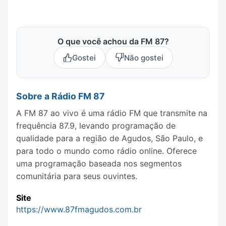
O que você achou da FM 87?
Gostei
Não gostei
Sobre a Rádio FM 87
A FM 87 ao vivo é uma rádio FM que transmite na
frequência 87.9, levando programação de
qualidade para a região de Agudos, São Paulo, e
para todo o mundo como rádio online. Oferece
uma programação baseada nos segmentos
comunitária para seus ouvintes.
Site
https://www.87fmagudos.com.br