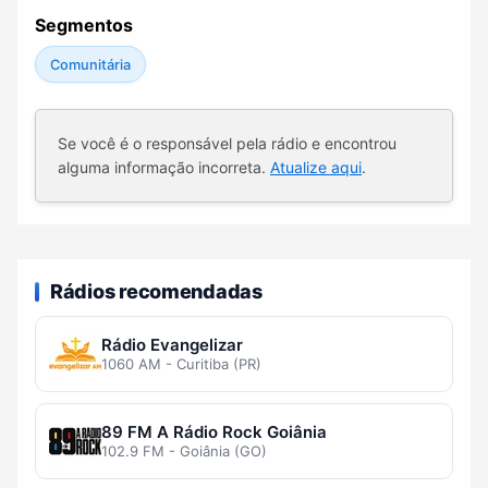
Segmentos
Comunitária
Se você é o responsável pela rádio e encontrou
alguma informação incorreta.
Atualize aqui
.
Rádios recomendadas
Rádio Evangelizar
1060 AM - Curitiba (PR)
89 FM A Rádio Rock Goiânia
102.9 FM - Goiânia (GO)