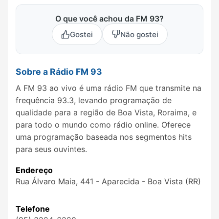
O que você achou da FM 93?
Gostei
Não gostei
Sobre a Rádio FM 93
A FM 93 ao vivo é uma rádio FM que transmite na
frequência 93.3, levando programação de
qualidade para a região de Boa Vista, Roraima, e
para todo o mundo como rádio online. Oferece
uma programação baseada nos segmentos hits
para seus ouvintes.
Endereço
Rua Álvaro Maia, 441 - Aparecida - Boa Vista (RR)
Telefone