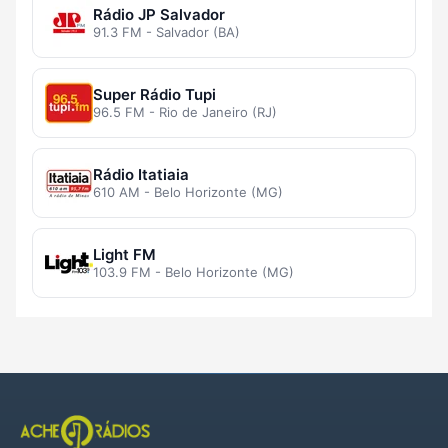
Rádio JP Salvador
91.3 FM - Salvador (BA)
Super Rádio Tupi
96.5 FM - Rio de Janeiro (RJ)
Rádio Itatiaia
610 AM - Belo Horizonte (MG)
Light FM
103.9 FM - Belo Horizonte (MG)