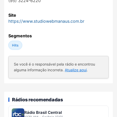
(95) 3224-6220
Site
https://www.studiowebmanaus.com.br
Segmentos
Hits
Se você é o responsável pela rádio e encontrou
alguma informação incorreta.
Atualize aqui
.
Rádios recomendadas
Rádio Brasil Central