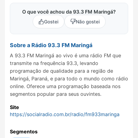
O que você achou da 93.3 FM Maringá?
Gostei
Não gostei
Sobre a Rádio 93.3 FM Maringá
A 93.3 FM Maringá ao vivo é uma rádio FM que
transmite na frequência 93.3, levando
programação de qualidade para a região de
Maringá, Paraná, e para todo o mundo como rádio
online. Oferece uma programação baseada nos
segmentos popular para seus ouvintes.
Site
https://socialradio.com.br/radio/fm933maringa
Segmentos