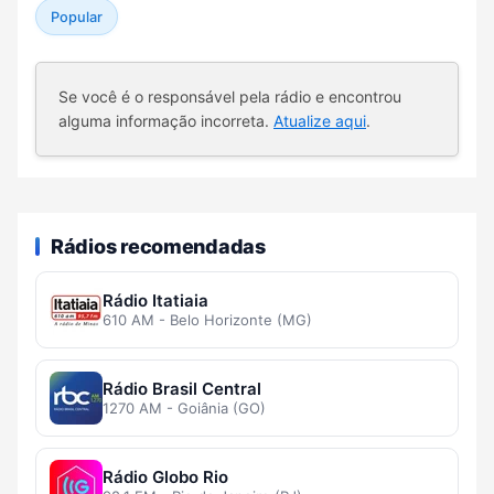
Popular
Se você é o responsável pela rádio e encontrou
alguma informação incorreta.
Atualize aqui
.
Rádios recomendadas
Rádio Itatiaia
610 AM - Belo Horizonte (MG)
Rádio Brasil Central
1270 AM - Goiânia (GO)
Rádio Globo Rio