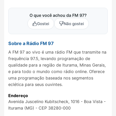
O que você achou da FM 97?
Gostei
Não gostei
Sobre a Rádio FM 97
A FM 97 ao vivo é uma rádio FM que transmite na
frequência 97.5, levando programação de
qualidade para a região de Iturama, Minas Gerais,
e para todo o mundo como rádio online. Oferece
uma programação baseada nos segmentos
eclética para seus ouvintes.
Endereço
Avenida Juscelino Kubitscheck, 1016 - Boa Vista -
Iturama (MG) - CEP 38280-000