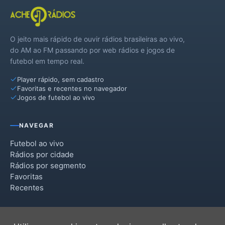
O jeito mais rápido de ouvir rádios brasileiras ao vivo,
do AM ao FM passando por web rádios e jogos de
futebol em tempo real.
Player rápido, sem cadastro
Favoritas e recentes no navegador
Jogos de futebol ao vivo
NAVEGAR
Futebol ao vivo
Rádios por cidade
Rádios por segmento
Favoritas
Recentes
INSTITUCIONAL