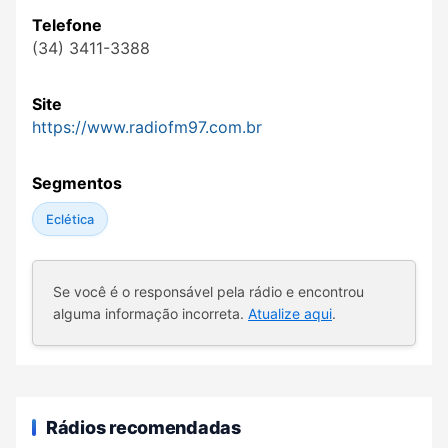
Telefone
(34) 3411-3388
Site
https://www.radiofm97.com.br
Segmentos
Eclética
Se você é o responsável pela rádio e encontrou
alguma informação incorreta.
Atualize aqui
.
Rádios recomendadas