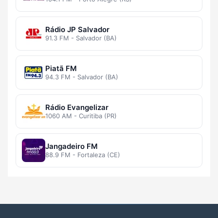
Rádio JP Salvador
91.3 FM - Salvador (BA)
Piatã FM
94.3 FM - Salvador (BA)
Rádio Evangelizar
1060 AM - Curitiba (PR)
Jangadeiro FM
88.9 FM - Fortaleza (CE)