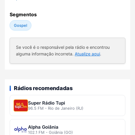
Segmentos
Gospel
Se você é o responsável pela rádio e encontrou
alguma informação incorreta.
Atualize aqui
.
Rádios recomendadas
Super Rádio Tupi
96.5 FM - Rio de Janeiro (RJ)
Alpha Goiânia
102.1 FM - Goiânia (GO)