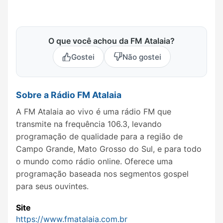
O que você achou da FM Atalaia?
Gostei
Não gostei
Sobre a Rádio FM Atalaia
A FM Atalaia ao vivo é uma rádio FM que
transmite na frequência 106.3, levando
programação de qualidade para a região de
Campo Grande, Mato Grosso do Sul, e para todo
o mundo como rádio online. Oferece uma
programação baseada nos segmentos gospel
para seus ouvintes.
Site
https://www.fmatalaia.com.br