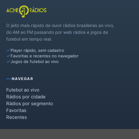
O jeito mais rápido de ouvir rádios brasileiras ao vivo,
do AM ao FM passando por web rádios e jogos de
futebol em tempo real.
Player rápido, sem cadastro
Favoritas e recentes no navegador
Jogos de futebol ao vivo
NAVEGAR
Futebol ao vivo
Rádios por cidade
Rádios por segmento
Favoritas
Recentes
INSTITUCIONAL