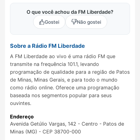
O que você achou da FM Liberdade?
Gostei
Não gostei
Sobre a Rádio FM Liberdade
A FM Liberdade ao vivo é uma rádio FM que
transmite na frequência 101.1, levando
programação de qualidade para a região de Patos
de Minas, Minas Gerais, e para todo o mundo
como rádio online. Oferece uma programação
baseada nos segmentos popular para seus
ouvintes.
Endereço
Avenida Getúlio Vargas, 142 - Centro - Patos de
Minas (MG) - CEP 38700-000