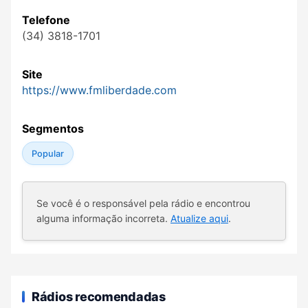
Telefone
(34) 3818-1701
Site
https://www.fmliberdade.com
Segmentos
Popular
Se você é o responsável pela rádio e encontrou
alguma informação incorreta.
Atualize aqui
.
Rádios recomendadas