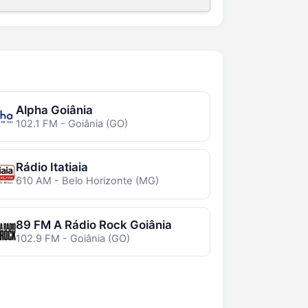
Alpha Goiânia
102.1 FM - Goiânia (GO)
Rádio Itatiaia
610 AM - Belo Horizonte (MG)
89 FM A Rádio Rock Goiânia
102.9 FM - Goiânia (GO)