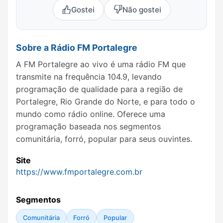
Gostei
Não gostei
Sobre a Rádio FM Portalegre
A FM Portalegre ao vivo é uma rádio FM que
transmite na frequência 104.9, levando
programação de qualidade para a região de
Portalegre, Rio Grande do Norte, e para todo o
mundo como rádio online. Oferece uma
programação baseada nos segmentos
comunitária, forró, popular para seus ouvintes.
Site
https://www.fmportalegre.com.br
Segmentos
Comunitária
Forró
Popular