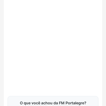
O que você achou da FM Portalegre?