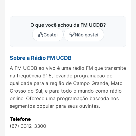
O que você achou da FM UCDB?
Gostei
Não gostei
Sobre a Rádio FM UCDB
A FM UCDB ao vivo é uma rádio FM que transmite
na frequência 91.5, levando programação de
qualidade para a região de Campo Grande, Mato
Grosso do Sul, e para todo o mundo como rádio
online. Oferece uma programação baseada nos
segmentos popular para seus ouvintes.
Telefone
(67) 3312-3300