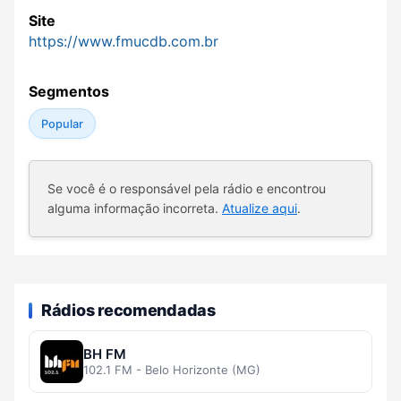
Site
https://www.fmucdb.com.br
Segmentos
Popular
Se você é o responsável pela rádio e encontrou
alguma informação incorreta.
Atualize aqui
.
Rádios recomendadas
BH FM
102.1 FM - Belo Horizonte (MG)