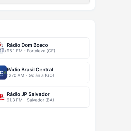
Rádio Dom Bosco
96.1 FM - Fortaleza (CE)
Rádio Brasil Central
1270 AM - Goiânia (GO)
Rádio JP Salvador
91.3 FM - Salvador (BA)