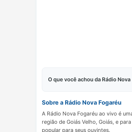
O que você achou da Rádio Nova
Sobre a Rádio Nova Fogaréu
A Rádio Nova Fogaréu ao vivo é uma
região de Goiás Velho, Goiás, e p
popular para seus ouvintes.