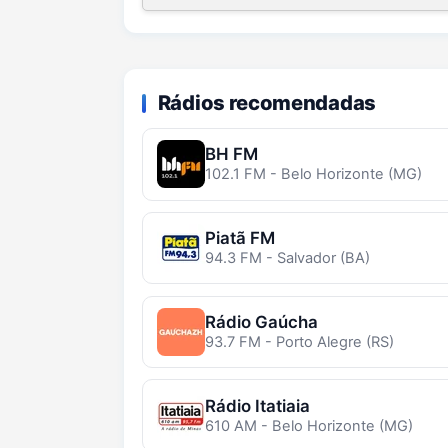
Rádios recomendadas
BH FM
102.1 FM - Belo Horizonte (MG)
Piatã FM
94.3 FM - Salvador (BA)
Rádio Gaúcha
93.7 FM - Porto Alegre (RS)
Rádio Itatiaia
610 AM - Belo Horizonte (MG)