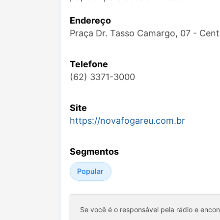
Endereço
Praça Dr. Tasso Camargo, 07 - Cent
Telefone
(62) 3371-3000
Site
https://novafogareu.com.br
Segmentos
Popular
Se você é o responsável pela rádio e enco