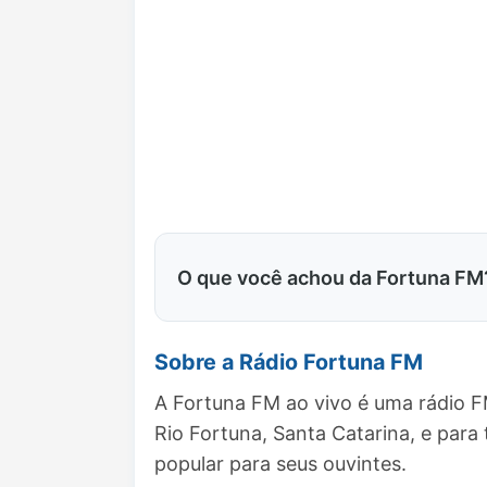
O que você achou da Fortuna FM
Sobre a Rádio Fortuna FM
A Fortuna FM ao vivo é uma rádio F
Rio Fortuna, Santa Catarina, e pa
popular para seus ouvintes.