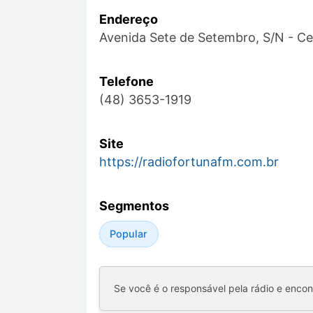
Endereço
Avenida Sete de Setembro, S/N - Ce
Telefone
(48) 3653-1919
Site
https://radiofortunafm.com.br
Segmentos
Popular
Se você é o responsável pela rádio e enco