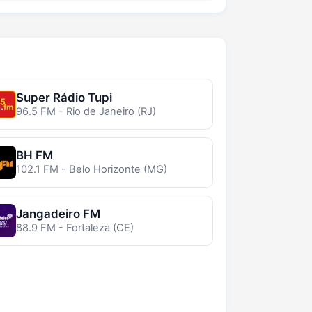
Super Rádio Tupi
96.5 FM - Rio de Janeiro (RJ)
BH FM
102.1 FM - Belo Horizonte (MG)
Jangadeiro FM
88.9 FM - Fortaleza (CE)