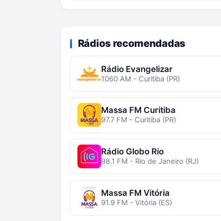
Rádios recomendadas
Rádio Evangelizar
1060 AM - Curitiba (PR)
Massa FM Curitiba
97.7 FM - Curitiba (PR)
Rádio Globo Rio
98.1 FM - Rio de Janeiro (RJ)
Massa FM Vitória
91.9 FM - Vitória (ES)