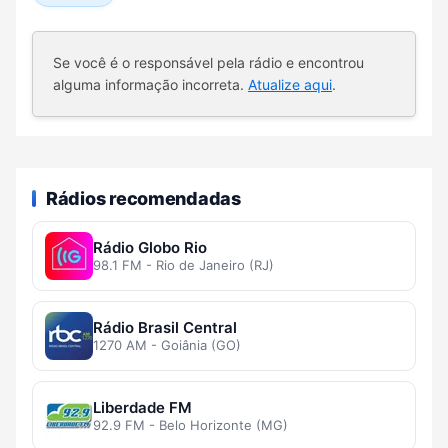
Se você é o responsável pela rádio e encontrou
alguma informação incorreta.
Atualize aqui
.
Rádios recomendadas
Rádio Globo Rio
98.1 FM - Rio de Janeiro (RJ)
Rádio Brasil Central
1270 AM - Goiânia (GO)
Liberdade FM
92.9 FM - Belo Horizonte (MG)