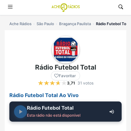
Ache Rádios
São Paulo
Bragança Paulista
Rádio Futebol Total
Rádio Futebol Total
Favoritar
3,71
31 votos
Rádio Futebol Total Ao Vivo
Rádio Futebol Total
Esta rádio não está disponível