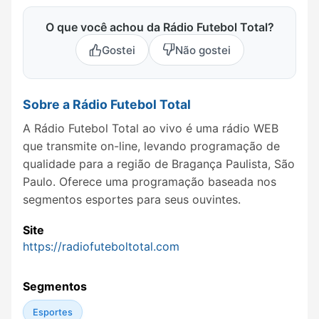
O que você achou da Rádio Futebol Total?
Gostei
Não gostei
Sobre a Rádio Futebol Total
A Rádio Futebol Total ao vivo é uma rádio WEB
que transmite on-line, levando programação de
qualidade para a região de Bragança Paulista, São
Paulo. Oferece uma programação baseada nos
segmentos esportes para seus ouvintes.
Site
https://radiofuteboltotal.com
Segmentos
Esportes