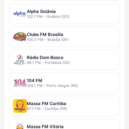
Alpha Goiânia
102.1 FM - Goiânia (GO)
Clube FM Brasília
105.5 FM - Brasília (DF)
Rádio Dom Bosco
96.1 FM - Fortaleza (CE)
104 FM
104.1 FM - Porto Alegre (RS)
Massa FM Curitiba
97.7 FM - Curitiba (PR)
Massa FM Vitória