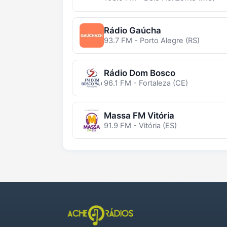
Rádio Gaúcha
93.7 FM - Porto Alegre (RS)
Rádio Dom Bosco
96.1 FM - Fortaleza (CE)
Massa FM Vitória
91.9 FM - Vitória (ES)