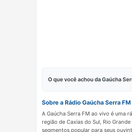
O que você achou da Gaúcha Ser
Sobre a Rádio Gaúcha Serra FM
A Gaúcha Serra FM ao vivo é uma rá
região de Caxias do Sul, Rio Grand
segmentos popular para seus ouvint