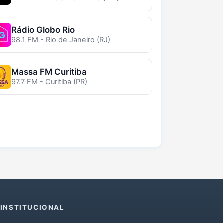
Rádio Globo Rio
98.1 FM - Rio de Janeiro (RJ)
Massa FM Curitiba
97.7 FM - Curitiba (PR)
INSTITUCIONAL