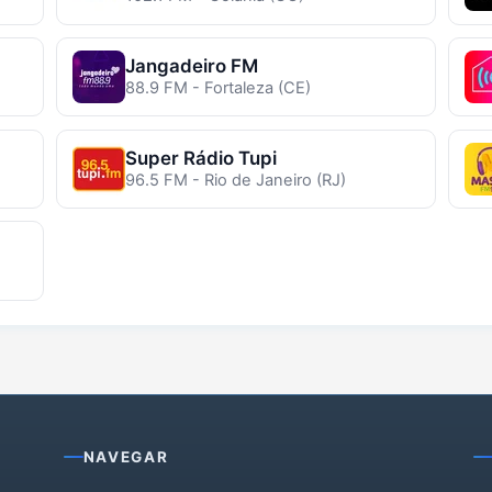
Jangadeiro FM
88.9 FM - Fortaleza (CE)
Super Rádio Tupi
96.5 FM - Rio de Janeiro (RJ)
NAVEGAR