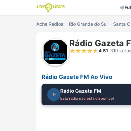
Fu
Ache Rádios
Rio Grande do Sul
Santa C
Rádio Gazeta 
4,51
310 voto
Rádio Gazeta FM Ao Vivo
Rádio Gazeta FM
Esta rádio não está disponível