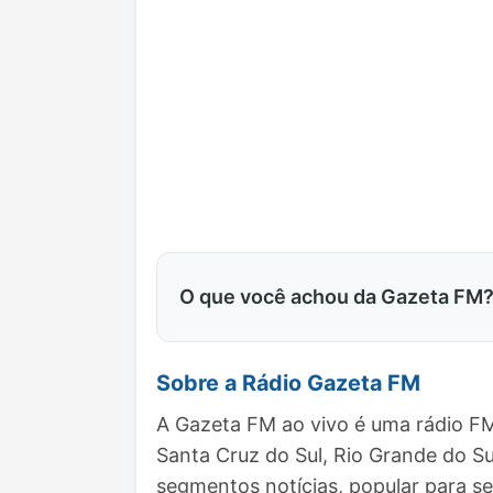
O que você achou da Gazeta FM
Sobre a Rádio Gazeta FM
A Gazeta FM ao vivo é uma rádio FM
Santa Cruz do Sul, Rio Grande do S
segmentos notícias, popular para se