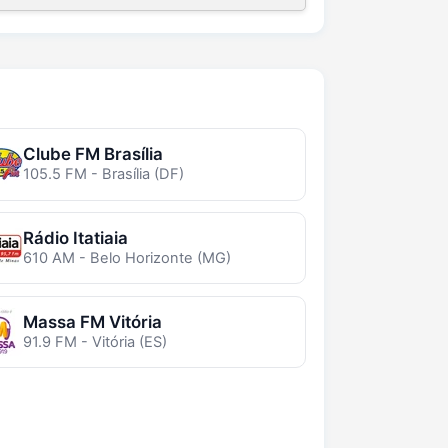
Clube FM Brasília
105.5 FM - Brasília (DF)
Rádio Itatiaia
610 AM - Belo Horizonte (MG)
Massa FM Vitória
91.9 FM - Vitória (ES)