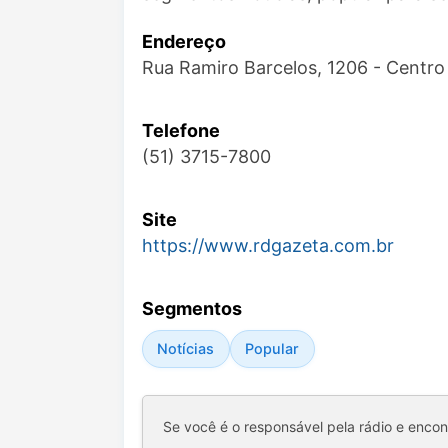
Endereço
Rua Ramiro Barcelos, 1206 - Centro
Telefone
(51) 3715-7800
Site
https://www.rdgazeta.com.br
Segmentos
Notícias
Popular
Se você é o responsável pela rádio e enco